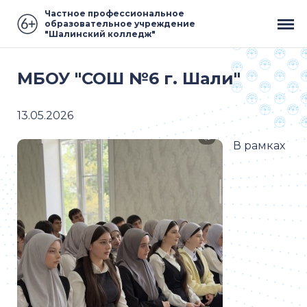
Частное профессиональное
образовательное учреждение
"Шалинский колледж"
МБОУ "СОШ №6 г. Шали"
13.05.2026
В рамках