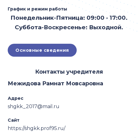
График и режим работы
Понедельник-Пятница: 09:00 - 17:00.
Суббота-Воскресенье: Выходной.
Основные сведения
Контакты учредителя
Межидова Рамнат Мовсаровна
Адрес
shgkk_2017@mail.ru
Сайт
https://shgkk.prof95.ru/