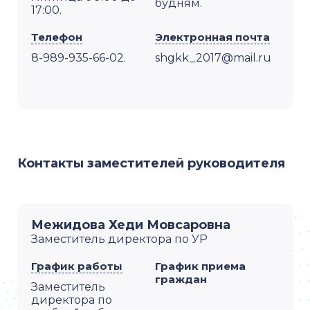
будням.
17:00.
Телефон
Электронная почта
8-989-935-66-02.
shgkk_2017@mail.ru
Контакты заместителей руководителя
Межидова Хеди Мовсаровна
Заместитель директора по УР
График работы
График приема
граждан
Заместитель
директора по