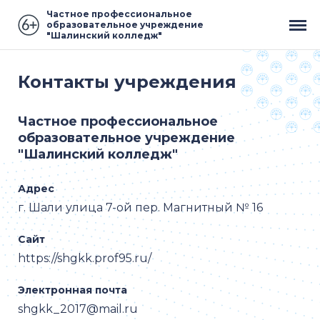
Частное профессиональное
образовательное учреждение
"Шалинский колледж"
Контакты учреждения
Частное профессиональное
образовательное учреждение
"Шалинский колледж"
Адрес
г. Шали улица 7-ой пер. Магнитный № 16
Сайт
https://shgkk.prof95.ru/
Электронная почта
shgkk_2017@mail.ru