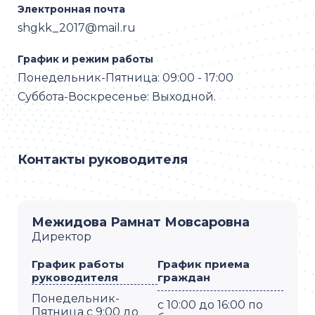
Электронная почта
shgkk_2017@mail.ru
График и режим работы
Понедельник-Пятница: 09:00 - 17:00
Суббота-Воскресенье: Выходной.
Контакты руководителя
Межидова Рамнат Мовсаровна
Директор
График работы
График приема
руководителя
граждан
Понедельник-
с 10:00 до 16:00 по
Пятница с 9:00 до