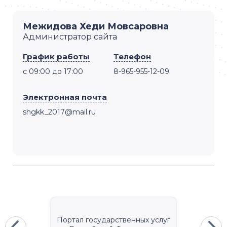
Межидова Хеди Мовсаровна
Администратор сайта
График работы
Телефон
с 09:00 до 17:00
8-965-955-12-09
Электронная почта
shgkk_2017@mail.ru
Портал государственных услуг