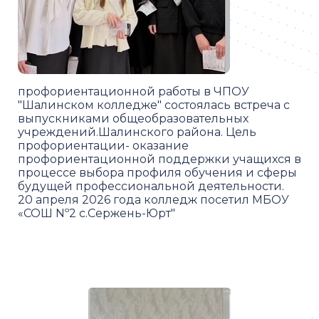
профориентационной работы в ЧПОУ
"Шалинском колледже" состоялась встреча с
выпускниками общеобразовательных
учреждений.Шалинского района. Цель
профориентации- оказание
профориентационной поддержки учащихся в
процессе выбора профиля обучения и сферы
будущей профессиональной деятельности.
20 апреля 2026 года колледж посетил МБОУ
«СОШ Nº2 с.Сержень-Юрт"