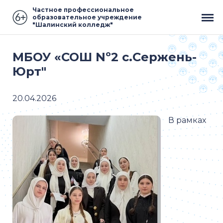
Частное профессиональное
образовательное учреждение
"Шалинский колледж"
МБОУ «СОШ Nº2 с.Сержень-
Юрт"
20.04.2026
В рамках