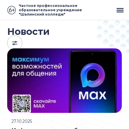
Частное профессиональное
образовательное учреждение
"Шалинский колледж"
Новости
27.10.2025