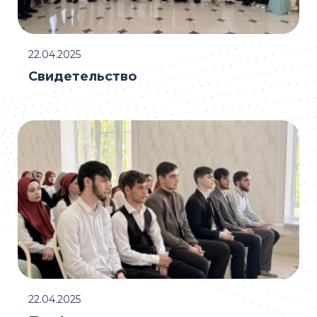
22.04.2025
Свидетельство
22.04.2025