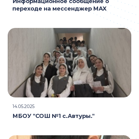
Информационное сообщение о
переходе на мессенджер MAX
14.05.2025
МБОУ "СОШ №1 с.Автуры."