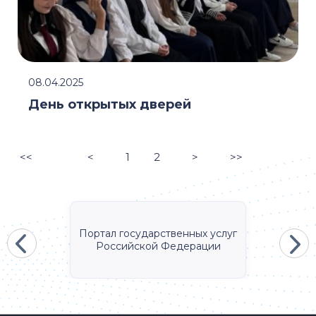
08.04.2025
День открытых дверей
<<
<
1
2
>
>>
Портал государственных услуг
Российской Федерации