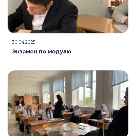
30.04.2025
Экзамен по модулю