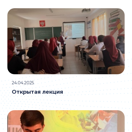
24.04.2025
Открытая лекция