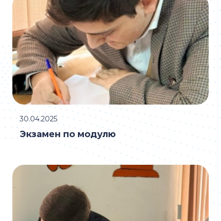
30.04.2025
Экзамен по модулю