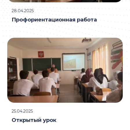
28.04.2025
Профориентационная работа
25.04.2025
Открытый урок