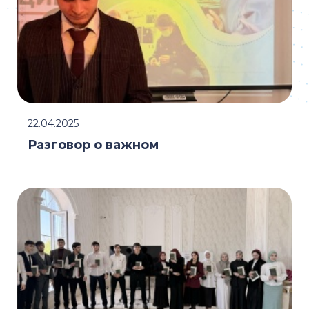
22.04.2025
Разговор о важном