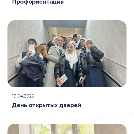
Профориентация
19.04.2025
День открытых дверей